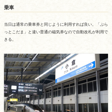
乗車
当日は通常の乗車券と同じように利用すれば良い。「ぷら
っとこだま」と違い普通の磁気券なので自動改札が利用で
きる。