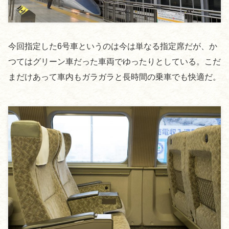
今回指定した6号車というのは今は単なる指定席だが、か
つてはグリーン車だった車両でゆったりとしている。こだ
まだけあって車内もガラガラと長時間の乗車でも快適だ。