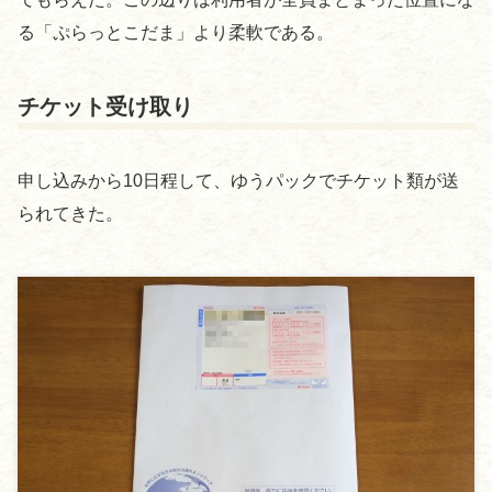
る「ぷらっとこだま」より柔軟である。
チケット受け取り
申し込みから10日程して、ゆうパックでチケット類が送
られてきた。