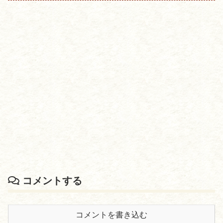
行日が記載してあり旅行券らしい...
コメントする
コメントを書き込む