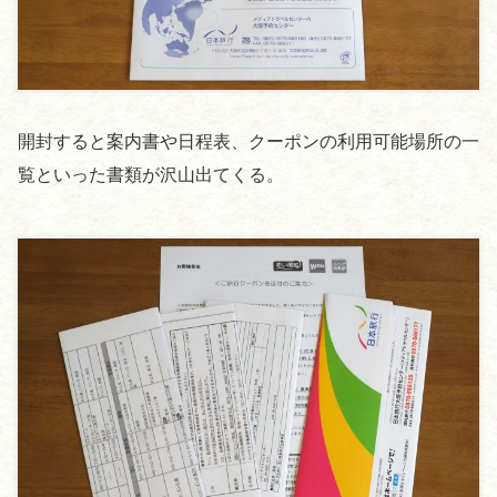
開封すると案内書や日程表、クーポンの利用可能場所の一
覧といった書類が沢山出てくる。