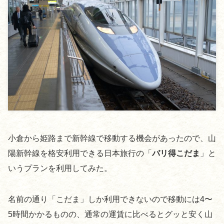
小倉から姫路まで新幹線で移動する機会があったので、山
陽新幹線を格安利用できる日本旅行の「
バリ得こだま
」と
いうプランを利用してみた。
名前の通り「こだま」しか利用できないので移動には4〜
5時間かかるものの、通常の運賃に比べるとグッと安く山