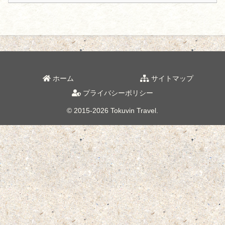
ホーム
サイトマップ
プライバシーポリシー
© 2015-2026 Tokuvin Travel.