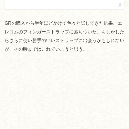
GRの購入から半年ほどかけて色々と試してきた結果、エ
レコムのフィンガーストラップに落ちついた。もしかした
らさらに使い勝手のいいストラップに出会うかもしれない
が、その時まではこれでいこうと思う。