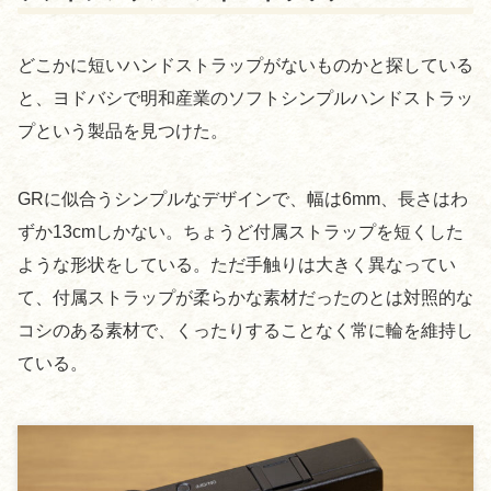
どこかに短いハンドストラップがないものかと探している
と、ヨドバシで明和産業のソフトシンプルハンドストラッ
プという製品を見つけた。
GRに似合うシンプルなデザインで、幅は6mm、長さはわ
ずか13cmしかない。ちょうど付属ストラップを短くした
ような形状をしている。ただ手触りは大きく異なってい
て、付属ストラップが柔らかな素材だったのとは対照的な
コシのある素材で、くったりすることなく常に輪を維持し
ている。