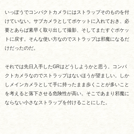
いっぽうでコンパクトカメラにはストラップそのものを付
けていない。サブカメラとしてポケットに入れておき、必
要とあらば素早く取り出して撮影、そしてまたすぐポケッ
トに戻す。そんな使い方なのでストラップは邪魔になるだ
けだったのだ。
それでは先日入手したGRはどうしようかと思う。コンパ
クトカメラなのでストラップはないほうが望ましい。しか
しメインカメラとして手に持ったまま歩くことが多いこと
を考えると落下させる危険性が高い。そこであまり邪魔に
ならない小さなストラップを付けることにした。