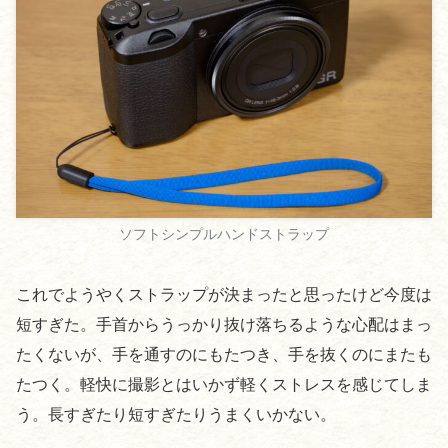
ソフトシンプルハンドストラップ
これでようやくストラップが決まったと思ったけど今度は
短すぎた。手首からうっかり抜け落ちるような心配はまっ
たくないが、手を通すのにもたつき、手を抜くのにまたも
たつく。軽快に撮影とはいかず軽くストレスを感じてしま
う。長すぎたり短すぎたりうまくいかない。