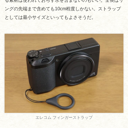
る素材は使われておらず水を含まないのもいい。全長はリ
ングの先端まで含めても10cm程度しかない。ストラップ
としては最小サイズといってもよさそうだ。
エレコム フィンガーストラップ