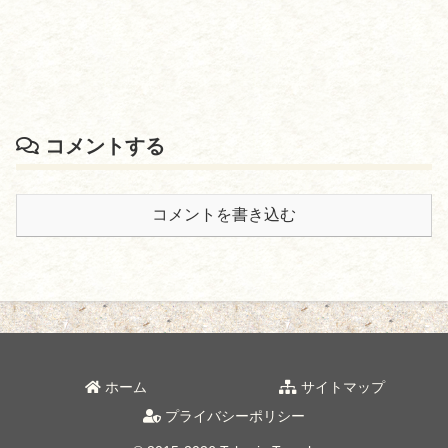
コメントする
コメントを書き込む
ホーム
サイトマップ
プライバシーポリシー