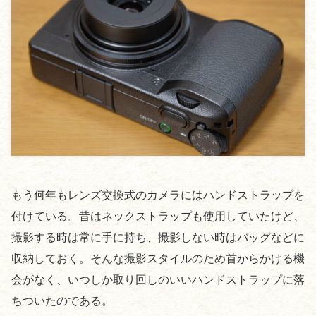
もう何年もレンズ交換式のカメラにはハンドストラップを
付けている。昔はネックストラップも使用していたけど、
撮影する時は常に手に持ち、撮影しない時はバッグなどに
収納しておく。そんな撮影スタイルのため首からかける機
会がなく、いつしか取り回しのいいハンドストラップに落
ちついたのである。