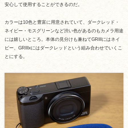
安心して使用することができるのだ。
カラーは10色と豊富に用意されていて、ダークレッド・
ネイビー・モスグリーンなど渋い色があるのもカメラ用途
には嬉しいところ。本体の見分けも兼ねてGRIIIにはネイ
ビー、GRIIIxにはダークレッドという組み合わせでいくこ
とにする。