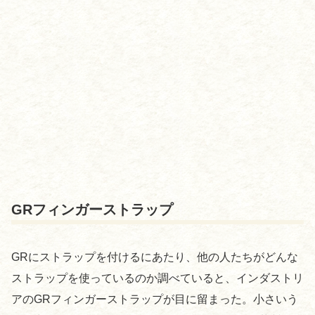
GRフィンガーストラップ
GRにストラップを付けるにあたり、他の人たちがどんな
ストラップを使っているのか調べていると、インダストリ
アのGRフィンガーストラップが目に留まった。小さいう