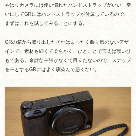
やはりカメラには使い慣れたハンドストラップがいい。幸
いにしてGRにはハンドストラップが付属しているので、
まずはこれを試してみることにする。
GRの箱から取り出したそれはまったく飾り気のないデザ
インで、素材も細くて柔らかく、ひとことで言えば黒いひ
もである。余計な主張がなくて目立たないので、スナップ
を主とするGRにはよく馴染んで悪くない。