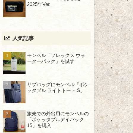
2025年Ver.
人気記事
モンベル「フレックス ウォ
ーターパック」を試す
サブバッグにモンベル「ポケ
ッタブル ライトトート S」
旅先での外出用にモンベルの
「ポケッタブルデイパック
15」を購入