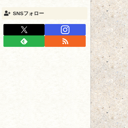
SNSフォロー