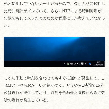
殆ど使用していないノートだったので、久しぶりに起動し
た時に時計がズレていて、さらにNTPによる時刻同期が
失敗でもしてズレたままなのか程度にしか考えていなかっ
た。
しかし手動で時刻を合わせてもすぐに遅れが発生して、こ
れはどうやらおかしいと気がつく。どうやら1時間で15分
位は遅れが発生しており、時刻を合わせた直後から既に数
秒の遅れが発生している。