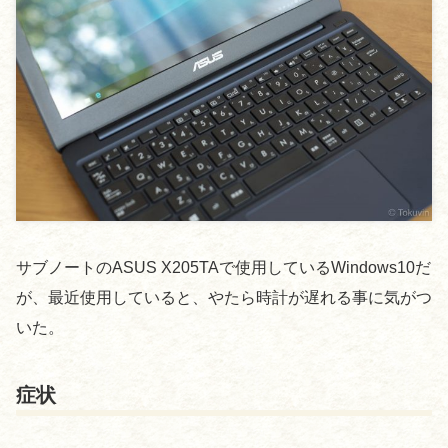
サブノートのASUS X205TAで使用しているWindows10だ
が、最近使用していると、やたら時計が遅れる事に気がつ
いた。
症状