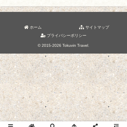
ホーム
サイトマップ
プライバシーポリシー
© 2015-2026 Tokuvin Travel.