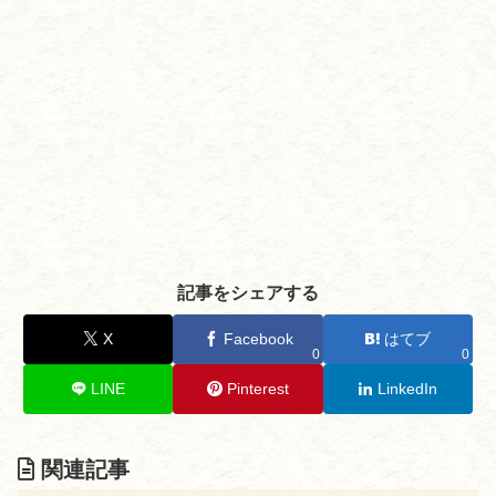
記事をシェアする
X
Facebook
はてブ
0
0
LINE
Pinterest
LinkedIn
関連記事