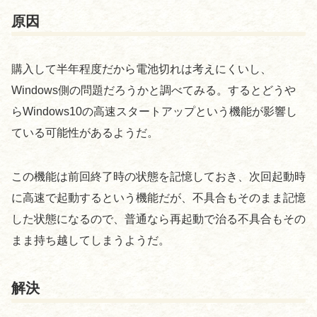
原因
購入して半年程度だから電池切れは考えにくいし、
Windows側の問題だろうかと調べてみる。するとどうや
らWindows10の高速スタートアップという機能が影響し
ている可能性があるようだ。
この機能は前回終了時の状態を記憶しておき、次回起動時
に高速で起動するという機能だが、不具合もそのまま記憶
した状態になるので、普通なら再起動で治る不具合もその
まま持ち越してしまうようだ。
解決