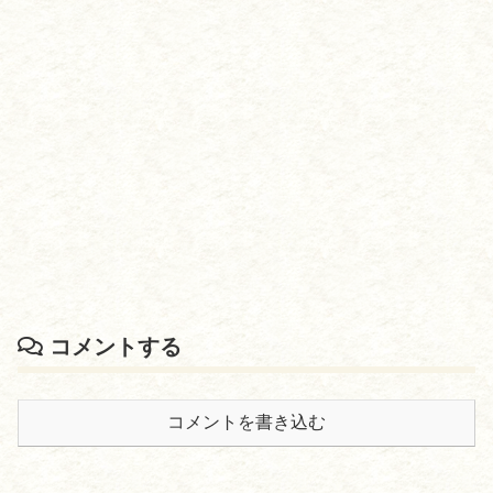
コメントする
コメントを書き込む