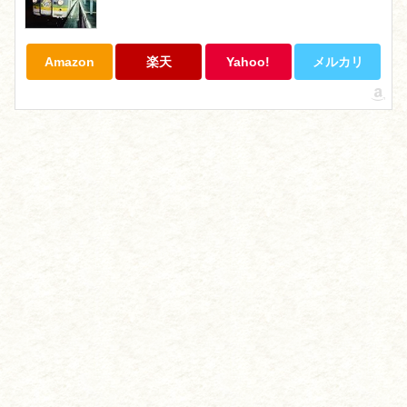
Amazon
楽天
Yahoo!
メルカリ