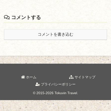
コメントする
コメントを書き込む
ホーム
サイトマップ
プライバシーポリシー
© 2015-2026 Tokuvin Travel.