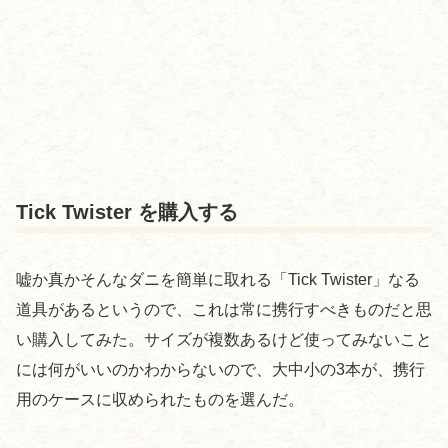
Tick Twister を購入する
嘘か真かそんなダニを簡単に取れる「Tick Twister」なる
道具があるというので、これは常に携行すべきものだと思
い購入してみた。サイズが複数あるけど使ってみないこと
には何がいいのかわからないので、大中小の3本が、携行
用のケースに収められたものを選んだ。