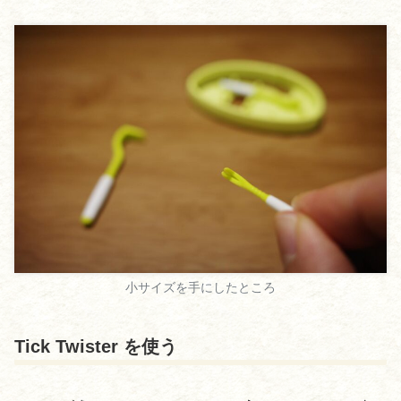
小サイズを手にしたところ
Tick Twister を使う