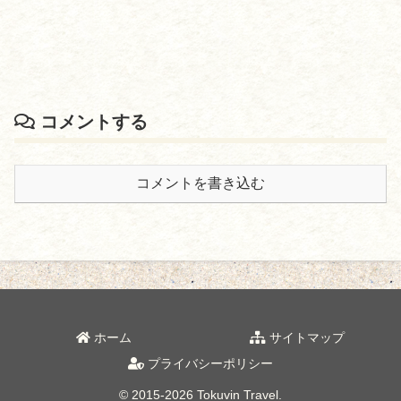
コメントする
コメントを書き込む
ホーム
サイトマップ
プライバシーポリシー
© 2015-2026 Tokuvin Travel.