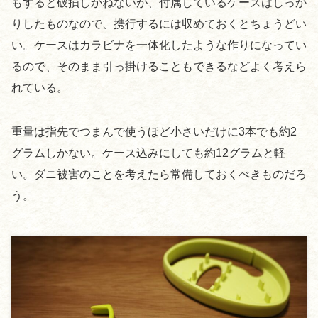
もすると破損しかねないが、付属しているケースはしっか
りしたものなので、携行するには収めておくとちょうどい
い。ケースはカラビナを一体化したような作りになってい
るので、そのまま引っ掛けることもできるなどよく考えら
れている。
重量は指先でつまんで使うほど小さいだけに3本でも約2
グラムしかない。ケース込みにしても約12グラムと軽
い。ダニ被害のことを考えたら常備しておくべきものだろ
う。