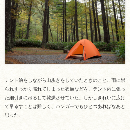
テント泊をしながら山歩きをしていたときのこと、雨に祟
られすっかり濡れてしまった衣類などを、テント内に張っ
た細引きに吊るして乾燥させていた。しかしきれいに広げ
て吊るすことは難しく、ハンガーでもひとつあればなあと
思った。