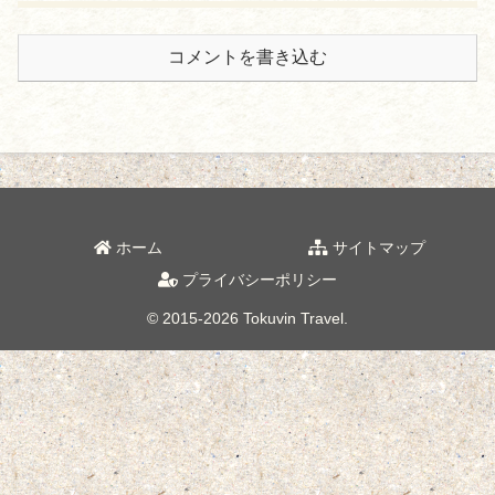
コメントを書き込む
ホーム
サイトマップ
プライバシーポリシー
© 2015-2026 Tokuvin Travel.