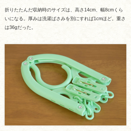
折りたたんだ収納時のサイズは、高さ14cm、幅8cmくら
いになる。厚みは洗濯ばさみを別にすれば1cmほど。重さ
は36gだった。