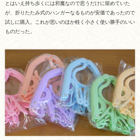
とはいえ持ち歩くには邪魔なので思うだけに留めていた
が、折りたたみ式のハンガーなるものが安価であったので
試しに購入。これが思いのほか軽く小さく使い勝手のいい
ものだった。