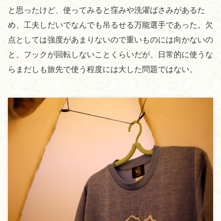
と思ったけど、使ってみると窪みや洗濯ばさみがあるた
め、工夫しだいでなんでも吊るせる万能選手であった。欠
点としては強度があまりないので重いものには向かないの
と、フックが回転しないことくらいだが、日常的に使うな
らまだしも旅先で使う程度には大した問題ではない。