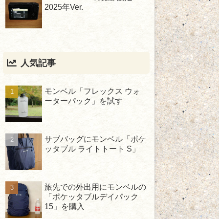
2025年Ver.
人気記事
モンベル「フレックス ウォ
ーターパック」を試す
サブバッグにモンベル「ポケ
ッタブル ライトトート S」
旅先での外出用にモンベルの
「ポケッタブルデイパック
15」を購入