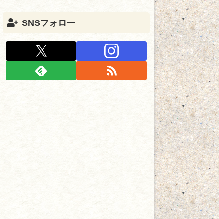
SNSフォロー