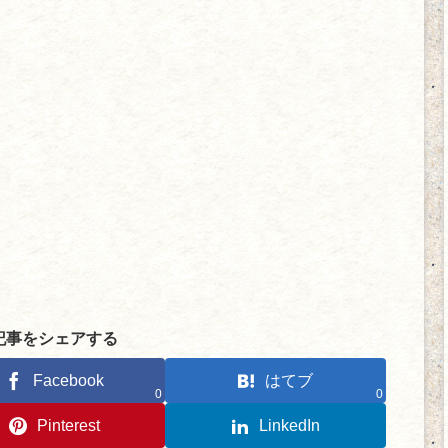
記事をシェアする
Facebook
はてブ
0
0
Pinterest
LinkedIn