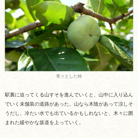
青々とした柿
駅裏に迫ってくる山すそを進んでいくと、山中に入り込ん
でいく未舗装の道路があった。山なら木陰があって涼しそ
うだし、冷たい水でも出ているかもしれないと、木々に囲
まれた緩やかな坂道を上っていく。