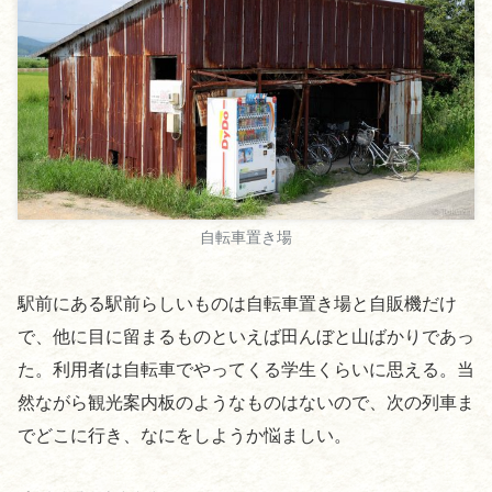
自転車置き場
駅前にある駅前らしいものは自転車置き場と自販機だけ
で、他に目に留まるものといえば田んぼと山ばかりであっ
た。利用者は自転車でやってくる学生くらいに思える。当
然ながら観光案内板のようなものはないので、次の列車ま
でどこに行き、なにをしようか悩ましい。