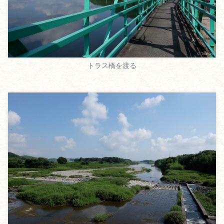
トラス橋を渡る