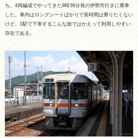
ち、4両編成でやってきた9時36分発の伊勢市行きに乗車
した。車内はロングシートばかりで長時間は乗りたくない
けど、1駅で下車するこんな旅ではかえって利用しやすい
存在である。