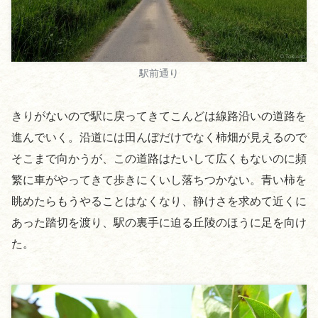
駅前通り
きりがないので駅に戻ってきてこんどは線路沿いの道路を
進んでいく。沿道には田んぼだけでなく柿畑が見えるので
そこまで向かうが、この道路はたいして広くもないのに頻
繁に車がやってきて歩きにくいし落ちつかない。青い柿を
眺めたらもうやることはなくなり、静けさを求めて近くに
あった踏切を渡り、駅の裏手に迫る丘陵のほうに足を向け
た。