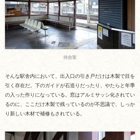
待合室
そんな駅舎内において、出入口の引き戸だけは木製で目を
引く存在だ。下のガイドが石造りだったり、やたらと年季
の入った作りになっている。窓はアルミサッシ化されてい
るのに、ここだけ木製で残っているのが不思議で、しっか
り新しい木材で補修もされている。