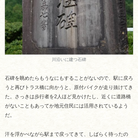
川沿いに建つ石碑
石碑を眺めたらもうなにもすることがないので、駅に戻ろ
うと再びトラス橋に向かうと、原付バイクが走り抜けてき
た。さっきは歩行者を2人ほど見かけたし、近くに道路橋
がないこともあってか地元住民には活用されているよう
だ。
汗を浮かべながら駅まで戻ってきて、しばらく待ったの