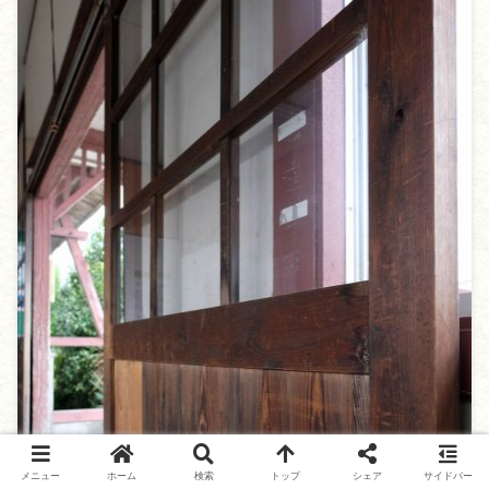
メニュー
ホーム
検索
トップ
シェア
サイドバー