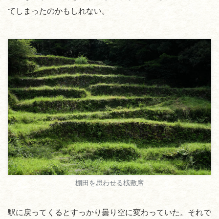
てしまったのかもしれない。
棚田を思わせる桟敷席
駅に戻ってくるとすっかり曇り空に変わっていた。それで