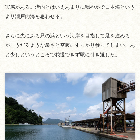
実感がある。湾内とはいえあまりに穏やかで日本海という
より瀬戸内海を思わせる。
さらに先にある只の浜という海岸を目指して足を進める
が、うだるような暑さと空腹にすっかり参ってしまい、あ
と少しというところで我慢できず駅に引き返した。