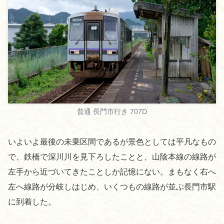
普通 長門市行き 707D
いよいよ最後の未乗区間であるが景色としては平凡なもの
で、鉄橋で深川川を見下ろしたことと、山陰本線の線路が
左手から近づいてきたことしか記憶にない。まもなく右へ
左へ線路が分岐しはじめ、いくつもの線路が並ぶ長門市駅
に到着した。