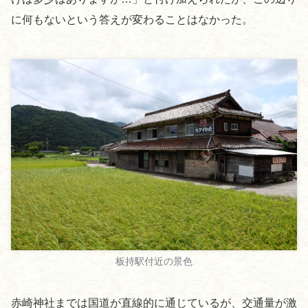
に何もないという答えが変わることはなかった。
板持駅付近の景色
赤崎神社までは国道が直線的に通じているが、交通量が激