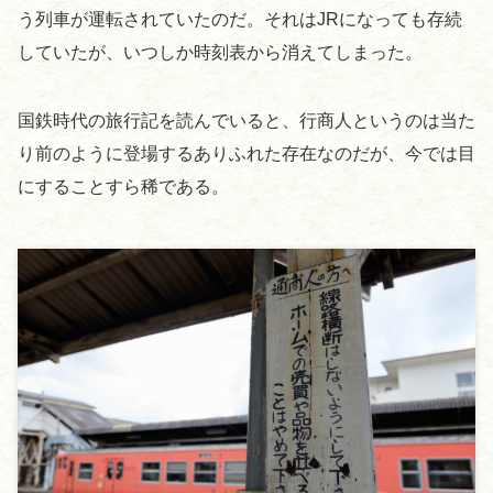
う列車が運転されていたのだ。それはJRになっても存続
していたが、いつしか時刻表から消えてしまった。
国鉄時代の旅行記を読んでいると、行商人というのは当た
り前のように登場するありふれた存在なのだが、今では目
にすることすら稀である。